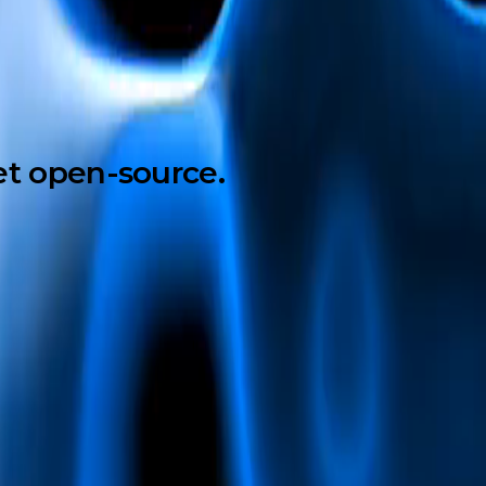
et open-source.