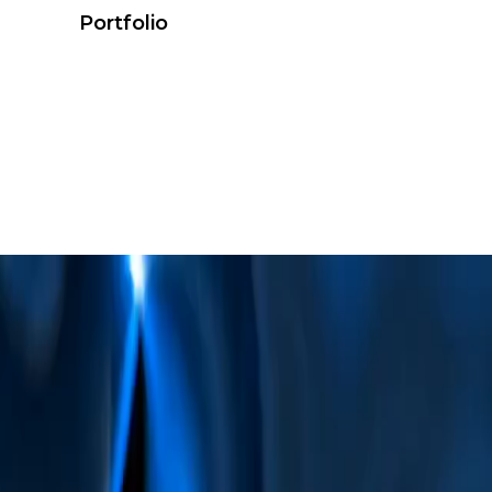
Portfolio