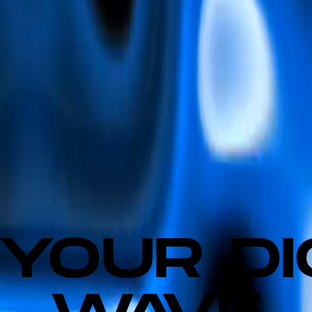
 YOUR DI