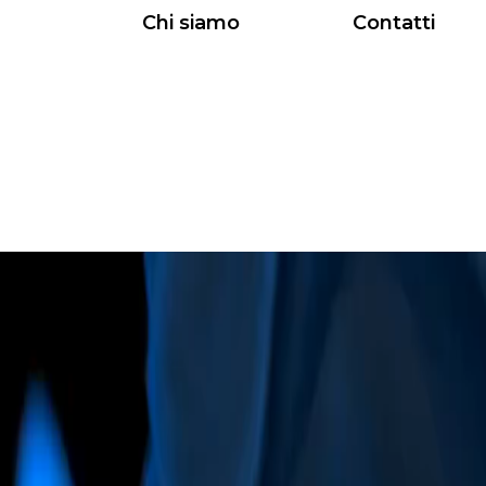
Chi siamo
Contatti